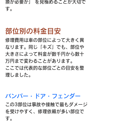
換が必要か」 を見極めることが大切で
す。
部位別の料金目安
修理費用は車の部位によって大きく異
なります。同じ「キズ」でも、部位や
大きさによって料金が数千円から数十
万円まで変わることがあります。
ここでは代表的な部位ごとの目安を整
理しました。
バンパー・ドア・フェンダー
この3部位は事故や接触で最もダメージ
を受けやすく、修理依頼が多い部位で
す。