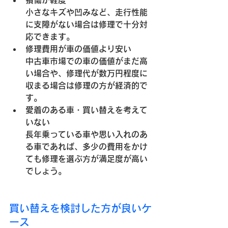
損傷が軽度
小さなキズや凹みなど、走行性能
に支障がない場合は修理で十分対
応できます。
修理費用が車の価値より安い
中古車市場での車の価値がまだ高
い場合や、修理代が数万円程度に
収まる場合は修理の方が経済的で
す。
愛着のある車・買い替えを考えて
いない
長年乗っている車や思い入れのあ
る車であれば、多少の費用をかけ
ても修理を選ぶ方が満足度が高い
でしょう。
買い替えを検討した方が良いケ
ース