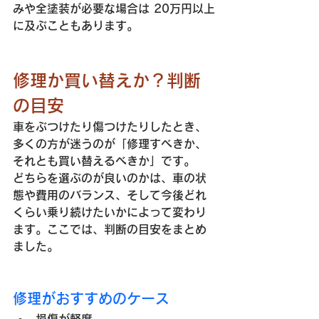
みや全塗装が必要な場合は 20万円以上
に及ぶこともあります。
修理か買い替えか？判断
の目安
車をぶつけたり傷つけたりしたとき、
多くの方が迷うのが「修理すべきか、
それとも買い替えるべきか」です。
どちらを選ぶのが良いのかは、車の状
態や費用のバランス、そして今後どれ
くらい乗り続けたいかによって変わり
ます。ここでは、判断の目安をまとめ
ました。
修理がおすすめのケース