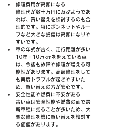
修理費用が高額になる
修理代が数十万円に及ぶようであ
れば、買い替えを検討するのも合
理的です。特にボンネットやルー
フなど大きな損傷は高額になりや
すいです。
車の年式が古く、走行距離が多い
10年・10万kmを超えている車
は、今後も故障や修理が増える可
能性があります。高額修理をして
も再度トラブルが起きやすいた
め、買い替えの方が安心です。
安全性能や燃費に不安がある
古い車は安全性能や燃費の面で最
新車種に劣ることが多いため、大
きな修理を機に買い替えを検討す
る価値があります。