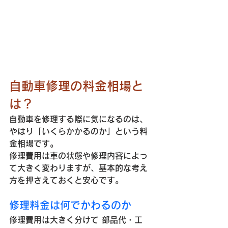
自動車修理の料金相場と
は？
自動車を修理する際に気になるのは、
やはり「いくらかかるのか」という料
金相場です。
修理費用は車の状態や修理内容によっ
て大きく変わりますが、基本的な考え
方を押さえておくと安心です。
修理料金は何でかわるのか
修理費用は大きく分けて 部品代・工