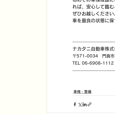
れば、安心して臨む
ぜひお越しください
車を最良の状態に保
ナカタニ自動車株式
〒571-0034　門真市
TEL 06-6908-1112
車検・整備