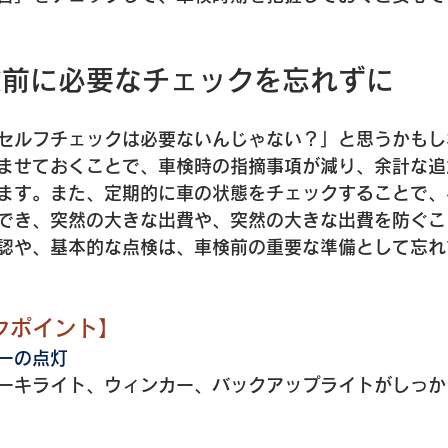
検前に必要なチェックを忘れずに
セルフチェックは必要ないんじゃない？」と思うかもし
ませておくことで、車検時の指摘事項が減り、余計な追
ます。また、定期的に車の状態をチェックすることで、
でき、突然の大きな出費や、突然の大きな出費を防ぐこ
認や、基本的な点検は、車検前の重要な準備として忘れ
クポイント】
ーの点灯
ーキライト、ウィンカー、バックアップライトがしっか