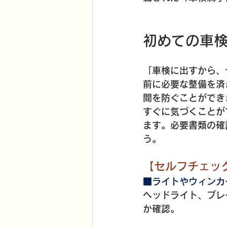
初めての車
「車検に出すから、
前に必要な整備を済
間を防ぐことができ
すぐに気づくことが
ます。必要書類の確
う。
【セルフチェッ
■ライトやウィンカ
ヘッドライト、ブレ
か確認。