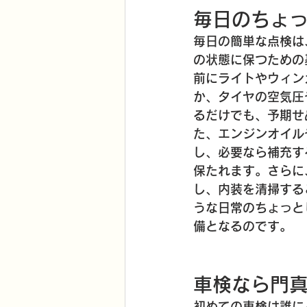
毎日のちょ
毎日の簡単な点検は
の状態に保つための
前にライトやウィン
か、タイヤの空気圧
るだけでも、予期せ
た、エンジンオイル
し、必要なら補充す
保たれます。さらに
し、内装を清掃する
うな日常のちょっと
備となるのです。
車検なら門
初めての車検は誰に