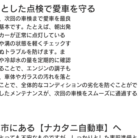
っとした点検で愛車を守る
、次回の車検まで愛車を最良
基本です。たとえば、朝出発
カーが正常に点灯している
や溝の状態を軽くチェックす
ぬトラブルを防げます。ま
や冷却水の量を定期的に確認
ることで、エンジンの調子も
、車体やガラスの汚れを落と
ことで、全体的なコンディションの劣化を防ぐことがで
したメンテナンスが、次回の車検をスムーズに通過する
真市にある【ナカタニ自動車】へ
とっても不安なものですが、しっかりとした事前準備と