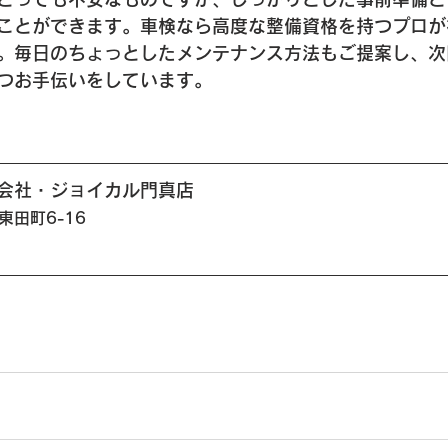
ことができます。車検なら高度な整備資格を持つプロが
。毎日のちょっとしたメンテナンス方法もご提案し、次
つお手伝いをしています。
会社・ジョイカル門真店
東田町6-16