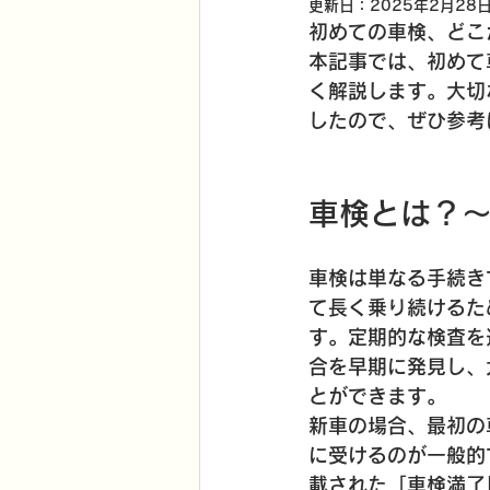
更新日：
2025年2月28
初めての車検、どこ
本記事では、初めて
く解説します。大切
したので、ぜひ参考
車検とは？
車検は単なる手続き
て長く乗り続けるた
す。定期的な検査を
合を早期に発見し、
とができます。
新車の場合、最初の
に受けるのが一般的
載された「車検満了