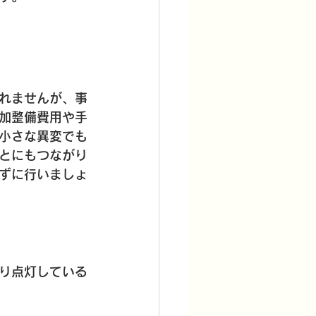
れませんが、事
加整備費用や手
小さな異変でも
とにもつながり
ずに行いましょ
り点灯している