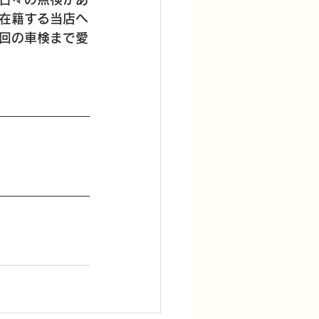
在籍する当店へ
回の車検まで愛